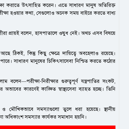
ীক্ষা করাতে উৎসাহিত করেন। এতে সাধারণ মানুষ অতিরিক্ত
ক্ষা হওয়ার কথা, সেগুলোও অনেক সময় বাইরে করতে বাধ্য
ীরা প্রায়ই বলেন, হাসপাতালে ওষুধ নেই। অথচ এসব বিষয়ে
কই, কিন্তু কিছু ক্ষেত্রে দায়িত্বে অবহেলাও রয়েছে।
পারে। সাধারণ মানুষের চিকিৎসাসেবা নিশ্চিত করতে কঠোর
াম বলেন—পরীক্ষা-নিরীক্ষার গুরুত্বপূর্ণ যন্ত্রপাতির সংকট,
অভাবের কারণেই কাঙ্ক্ষিত স্বাস্থ্যসেবা ব্যাহত হচ্ছে। তিনি
ত ও মৌখিকভাবে সমস্যাগুলো তুলে ধরা হয়েছে। স্থানীয়
নো অধিকাংশ সমস্যার কার্যকর সমাধান হয়নি।