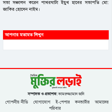
সভা সঞ্চালন করেন পাথরঘাটা ইয়ুথ হাবের সভাপতি মো:
জাকির হোসেন নাইম।
আপনার মতামত লিখুন
সম্পাদক ও প্রকাশক:
কামরুজ্জামান জনি
গোপনীয় নীতি
যোগাযোগ
ই-পেপার
কনভার্টার
আমাদের
পরিবার