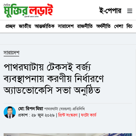
ই-পেপার
প্রচ্ছদ
জাতীয়
আন্তর্জাতিক
সারাদেশ
রাজনীতি
অর্থনীতি
খেলা
বিনে
সারাদেশ
পাথরঘাটায় টেকসই বর্জ্য
ব্যবস্থাপনায় করণীয় নির্ধারণে
অ্যাডভোকেসি সভা অনুষ্ঠিত
মো: রিপন মিয়া
পাথরঘাটা (বরগুনা) প্রতিনিধি
প্রকাশ : ২৮ জুন ২০২৬
|
প্রিন্ট সংস্করণ
|
ফটো কার্ড