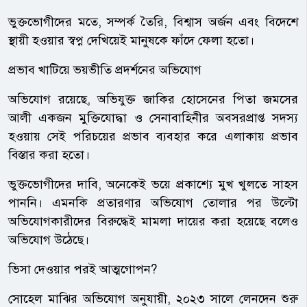
ভুক্তভোগীদের মতে, সম্পর্ক তৈরি, বিশ্বাস অর্জন এবং বিদেশে
স্থায়ী হওয়ার স্বপ্ন দেখিয়েই মানুষকে ফাঁদে ফেলা হতো।
প্রভাব খাটিয়ে ভয়ভীতি প্রদর্শনের অভিযোগ
অভিযোগ রয়েছে, অভিযুক্ত জাকির হোসেনের পিতা জমসের
আলী একজন মুক্তিযোদ্ধা ও সেনাবাহিনীর অবসরপ্রাপ্ত সদস্য
হওয়ায় সেই পরিচয়ের প্রভাব ব্যবহার করে এলাকায় প্রভাব
বিস্তার করা হতো।
ভুক্তভোগীদের দাবি, অনেকেই ভয়ে প্রকাশ্যে মুখ খুলতে সাহস
পাননি। এমনকি প্রতারণার অভিযোগ তোলার পর উল্টো
অভিযোগকারীদের বিরুদ্ধেই মামলা দায়ের করা হয়েছে বলেও
অভিযোগ উঠেছে।
ভিসা দেওয়ার পরই আত্মগোপন?
সোহেল মাঝির অভিযোগ অনুযায়ী, ২০২৩ সালে লেনদেন শুরু