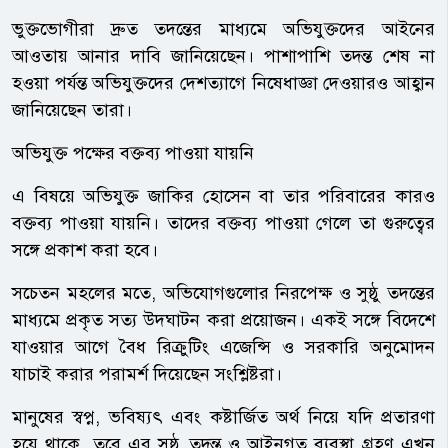
ভুক্তভোগীরা দ্রুত তদন্তের মাধ্যমে অভিযুক্তদের আইনের
আওতায় আনার দাবি জানিয়েছেন। পাশাপাশি তদন্ত শেষ না
হওয়া পর্যন্ত অভিযুক্তদের দেশত্যাগে নিষেধাজ্ঞা দেওয়ারও আহ্বান
জানিয়েছেন তারা।
অভিযুক্ত পক্ষের বক্তব্য পাওয়া যায়নি
এ বিষয়ে অভিযুক্ত জাকির হোসেন বা তার পরিবারের কারও
বক্তব্য পাওয়া যায়নি। তাদের বক্তব্য পাওয়া গেলে তা গুরুত্বের
সঙ্গে প্রকাশ করা হবে।
সচেতন মহলের মতে, অভিযোগগুলোর নিরপেক্ষ ও সুষ্ঠু তদন্তের
মাধ্যমে প্রকৃত সত্য উদঘাটন করা প্রয়োজন। একই সঙ্গে বিদেশে
যাওয়ার আগে বৈধ রিক্রুটিং এজেন্সি ও সরকারি অনুমোদন
যাচাই করার পরামর্শ দিয়েছেন সংশ্লিষ্টরা।
মানুষের স্বপ্ন, ভবিষ্যৎ এবং কষ্টার্জিত অর্থ নিয়ে যদি প্রতারণা
হয়ে থাকে, তবে এর সুষ্ঠু তদন্ত ও আইনগত ব্যবস্থা গ্রহণ এখন