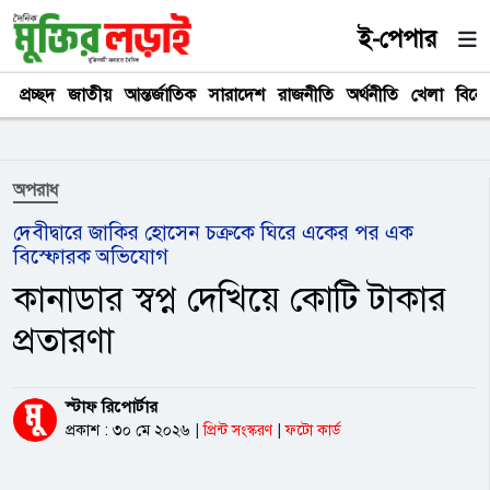
ই-পেপার
প্রচ্ছদ
জাতীয়
আন্তর্জাতিক
সারাদেশ
রাজনীতি
অর্থনীতি
খেলা
বিনে
অপরাধ
দেবীদ্বারে জাকির হোসেন চক্রকে ঘিরে একের পর এক
বিস্ফোরক অভিযোগ
কানাডার স্বপ্ন দেখিয়ে কোটি টাকার
প্রতারণা
স্টাফ রিপোর্টার
প্রকাশ : ৩০ মে ২০২৬
|
প্রিন্ট সংস্করণ
|
ফটো কার্ড