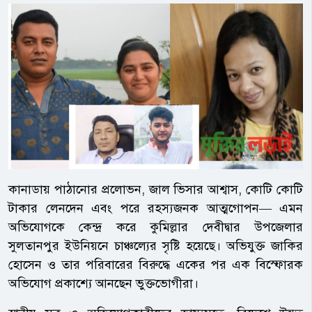
কানাডায় পাঠানোর প্রলোভন, জাল ভিসার আশ্বাস, কোটি কোটি
টাকার লেনদেন এবং পরে রহস্যজনক আত্মগোপন— এমন
অভিযোগকে কেন্দ্র করে কুমিল্লার দেবীদ্বার উপজেলার
সুলতানপুর ইউনিয়নে চাঞ্চল্যের সৃষ্টি হয়েছে। অভিযুক্ত জাকির
হোসেন ও তার পরিবারের বিরুদ্ধে একের পর এক বিস্ফোরক
অভিযোগ প্রকাশ্যে আনছেন ভুক্তভোগীরা।