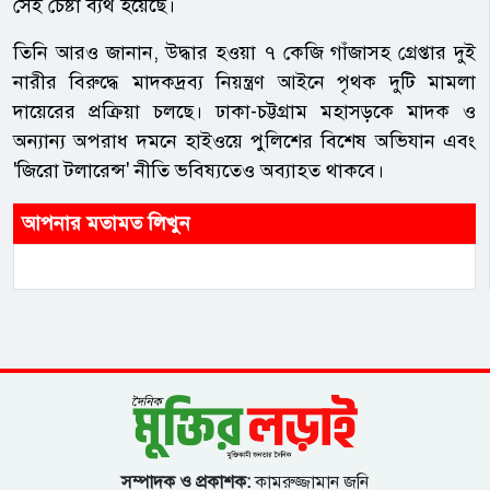
সেই চেষ্টা ব্যর্থ হয়েছে।
তিনি আরও জানান, উদ্ধার হওয়া ৭ কেজি গাঁজাসহ গ্রেপ্তার দুই
নারীর বিরুদ্ধে মাদকদ্রব্য নিয়ন্ত্রণ আইনে পৃথক দুটি মামলা
দায়েরের প্রক্রিয়া চলছে। ঢাকা-চট্টগ্রাম মহাসড়কে মাদক ও
অন্যান্য অপরাধ দমনে হাইওয়ে পুলিশের বিশেষ অভিযান এবং
'জিরো টলারেন্স' নীতি ভবিষ্যতেও অব্যাহত থাকবে।
আপনার মতামত লিখুন
সম্পাদক ও প্রকাশক:
কামরুজ্জামান জনি