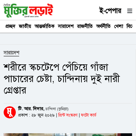
ই-পেপার
প্রচ্ছদ
জাতীয়
আন্তর্জাতিক
সারাদেশ
রাজনীতি
অর্থনীতি
খেলা
বিনে
সারাদেশ
শরীরে স্কচটেপে পেঁচিয়ে গাঁজা
পাচারের চেষ্টা, চান্দিনায় দুই নারী
গ্রেপ্তার
টি. আর. দিদার,
চান্দিনা (কুমিল্লা)
প্রকাশ : ২৮ জুন ২০২৬
|
প্রিন্ট সংস্করণ
|
ফটো কার্ড