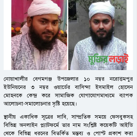
নোয়াখালীর বেগমগঞ্জ উপজেলার ১০ নম্বর নরোত্তমপুর
ইউনিয়নের ৩ নম্বর ওয়ার্ডের বাসিন্দা ইসমাইল হোসেন
মোহনকে কেন্দ্র করে সামাজিক যোগাযোগমাধ্যমে ব্যাপক
আলোচনা-সমালোচনার সৃষ্টি হয়েছে।
স্থানীয় একাধিক সূত্রের দাবি, সাম্প্রতিক সময়ে ফেসবুকসহ
বিভিন্ন অনলাইন প্ল্যাটফর্মে তার নাম সংশ্লিষ্ট কয়েকটি আইডি
থেকে বিভিন্ন ধরনের বিতর্কিত মন্তব্য ও পোস্ট প্রকাশ করা