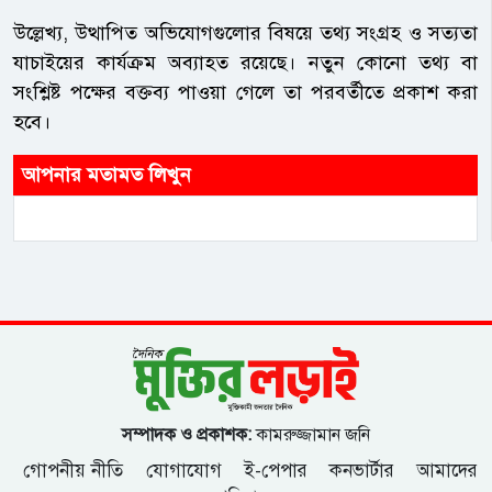
উল্লেখ্য, উত্থাপিত অভিযোগগুলোর বিষয়ে তথ্য সংগ্রহ ও সত্যতা
যাচাইয়ের কার্যক্রম অব্যাহত রয়েছে। নতুন কোনো তথ্য বা
সংশ্লিষ্ট পক্ষের বক্তব্য পাওয়া গেলে তা পরবর্তীতে প্রকাশ করা
হবে।
আপনার মতামত লিখুন
সম্পাদক ও প্রকাশক:
কামরুজ্জামান জনি
গোপনীয় নীতি
যোগাযোগ
ই-পেপার
কনভার্টার
আমাদের