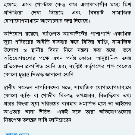
হয়েছে। এসব পোস্টকে কেন্দ্র করে এলাকাবাসীর মধ্যে মিশ্র
প্রতিক্রিয়া দেখা দিয়েছে এবং বিষয়টি সামাজিক
যোগাযোগমাধ্যমে আলোচনার জন্ম দিয়েছে।
অভিযোগ রয়েছে, ব্যক্তিগত অ্যাকাউন্টের পাশাপাশি একাধিক
ভুয়া পরিচয়ের আইডি ব্যবহার করে বিভিন্ন ব্যক্তি, সামাজিক
উদ্যোগ ও স্থানীয় বিষয় নিয়ে মন্তব্য করা হচ্ছে। তবে
অভিযোগগুলোর পক্ষে এখন পর্যন্ত কোনো আনুষ্ঠানিক তদন্ত
প্রতিবেদন প্রকাশিত হয়নি এবং সংশ্লিষ্ট কর্তৃপক্ষের পক্ষ থেকেও
কোনো চূড়ান্ত সিদ্ধান্ত জানানো হয়নি।
স্থানীয় সচেতন নাগরিকদের মতে, সামাজিক যোগাযোগমাধ্যমে
কোনো ব্যক্তি বা গোষ্ঠীর বিরুদ্ধে অপপ্রচার, বিভ্রান্তিকর তথ্য
প্রচার কিংবা ভুয়া পরিচয়ের ব্যবহার প্রমাণিত হলে তা আইনের
আওতায় আনা উচিত। একই সঙ্গে তারা অভিযোগগুলোর
নিরপেক্ষ তদন্তের দাবি জানিয়েছেন।