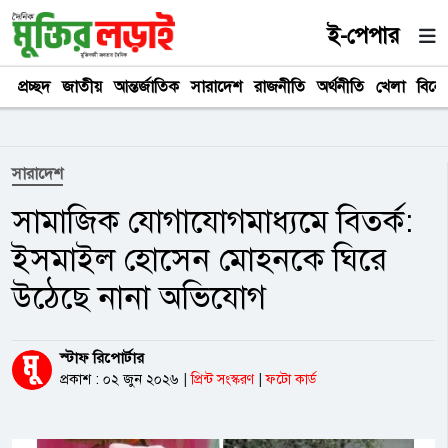
ই-পেপার
প্রচ্ছদ
জাতীয়
আন্তর্জাতিক
সারাদেশ
রাজনীতি
অর্থনীতি
খেলা
বিনে
সারাদেশ
সামাজিক যোগাযোগমাধ্যমে বিতর্ক:
ইসমাইল হোসেন মোহনকে ঘিরে
উঠেছে নানা অভিযোগ
স্টাফ রিপোর্টার
প্রকাশ : ০২ জুন ২০২৬
|
প্রিন্ট সংস্করণ
|
ফটো কার্ড