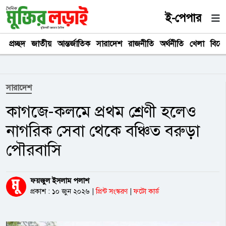
ই-পেপার
প্রচ্ছদ
জাতীয়
আন্তর্জাতিক
সারাদেশ
রাজনীতি
অর্থনীতি
খেলা
বিনে
সারাদেশ
কাগজে-কলমে প্রথম শ্রেণী হলেও
নাগরিক সেবা থেকে বঞ্চিত বরুড়া
পৌরবাসি
ফয়জুল ইসলাম পলাশ
প্রকাশ : ১০ জুন ২০২৬
|
প্রিন্ট সংস্করণ
|
ফটো কার্ড