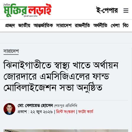
ই-পেপার
প্রচ্ছদ
জাতীয়
আন্তর্জাতিক
সারাদেশ
রাজনীতি
অর্থনীতি
খেলা
বিনে
সারাদেশ
ঝিনাইগাতীতে স্বাস্থ্য খাতে অর্থায়ন
জোরদারে এমসিজিএলের ফান্ড
মোবিলাইজেশন সভা অনুষ্ঠিত
মো: বেলায়েত হোসেন
শেরপুর প্রতিনিধি
প্রকাশ : ২২ জুন ২০২৬
|
প্রিন্ট সংস্করণ
|
ফটো কার্ড