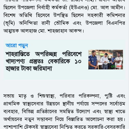
ছিলেন উপজেলা নির্বাহী কর্মকর্তা (ইউএনও) মো. আল আমীন।
বিশেষ অতিথি হিসেবে উপস্থিত ছিলেন সহকারী কমিশনার
(ভূমি) অনিন্দিতা রানী ভৌমিক এবং উপজেলা বিএনপির
আহ্বায়ক আলহাজ মো. শাহজাহান আকন্দ।
আরো পড়ুন
শাহরাস্তিতে অপরিচ্ছন্ন পরিবেশে
খাদ্যপণ্য প্রস্তুতঃ বেকারিকে ১০
হাজার টাকা জরিমানা
সভায় মাতৃ ও শিশুস্বাস্থ্য, পরিবার পরিকল্পনা, পুষ্টি এবং
প্রাথমিক স্বাস্থ্যসেবার উন্নয়নে স্থানীয় পর্যায়ে সম্পদের সর্বোত্তম
ব্যবহার, বিভিন্ন প্রতিষ্ঠানের সমন্বিত উদ্যোগ এবং স্বাস্থ্য খাতে
অর্থায়নের নতুন সম্ভাবনা নিয়ে বিস্তারিত আলোচনা করা হয়।
পাশাপাশি টেকসই স্বাস্থ্যসেবা নিশ্চিত করতে সরকারি-বেসরকারি