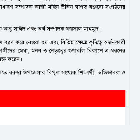
াধারণ সম্পাদক কাজী মহিন উদ্দিন স্বাগত বক্তব্যে সংগঠনের
াদক আবু সাঈদ এবং অর্থ সম্পাদক ফয়সাল মাহমুদ।
ে বরণ করে নেওয়া হয় এবং বিভিন্ন ক্ষেত্রে কৃতিত্ব অর্জনকারী
িক্ষার্থীদের মেধা, মনন ও নেতৃত্বের গুণাবলি বিকাশে এ ধরনের
যক্ত করেন।
এতে বরুড়া উপজেলার বিপুল সংখ্যক শিক্ষার্থী, অভিভাবক ও