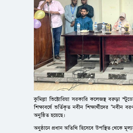
কুমিল্লা ভিক্টোরিয়া সরকারি কলেজস্থ বরুড়া স
শিক্ষাবর্ষে ভর্তিকৃত নবীন শিক্ষার্থীদের "নবীন 
অনুষ্ঠিত হয়েছে।
অনুষ্ঠানে প্রধান অতিথি হিসেবে উপস্থিত থেকে মূল্