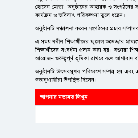
হোসেন মোল্লা। অনুষ্ঠানের আহ্বায়ক ও সংগঠনের স
কার্যক্রম ও ভবিষ্যৎ পরিকল্পনা তুলে ধরেন।
অনুষ্ঠানটি সঞ্চালনা করেন সংগঠনের প্রচার সম্প
এ সময় নবীন শিক্ষার্থীদের ফুলেল শুভেচ্ছার মাধ্যম
শিক্ষার্থীদের সংবর্ধনা প্রদান করা হয়। বক্তারা শ
আয়োজন গুরুত্বপূর্ণ ভূমিকা রাখবে বলে আশাবাদ ব্
অনুষ্ঠানটি উৎসবমুখর পরিবেশে সম্পন্ন হয় এবং 
শুভানুধ্যায়ীরা উপস্থিত ছিলেন।
আপনার মতামত লিখুন