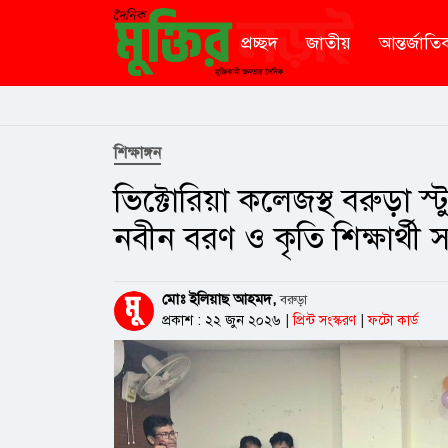
প্রচ্ছদ
জাতীয়
আন্তর্জাতি
শিক্ষাঙ্গন
ভিক্টোরিয়া কলেজস্থ বরুড়া 
নবীন বরণ ও কৃতি শিক্ষার্থী সং
মোঃ ইলিয়াছ আহমদ,
বরুড়া
প্রকাশ : ২২ জুন ২০২৬
|
প্রিন্ট সংস্করণ
|
ফটো কার্ড