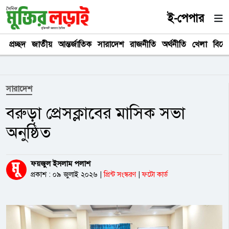
ই-পেপার
প্রচ্ছদ
জাতীয়
আন্তর্জাতিক
সারাদেশ
রাজনীতি
অর্থনীতি
খেলা
বিনে
সারাদেশ
বরুড়া প্রেসক্লাবের মাসিক সভা
অনুষ্ঠিত
ফয়জুল ইসলাম পলাশ
প্রকাশ : ০৯ জুলাই ২০২৬
|
প্রিন্ট সংস্করণ
|
ফটো কার্ড