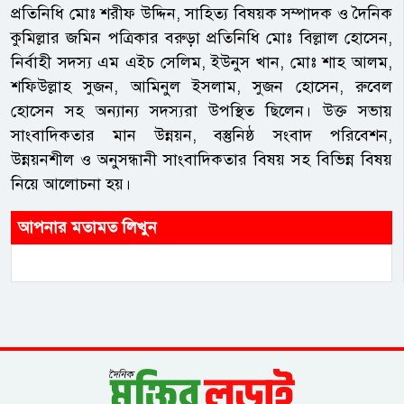
প্রতিনিধি মোঃ শরীফ উদ্দিন, সাহিত্য বিষয়ক সম্পাদক ও দৈনিক
কুমিল্লার জমিন পত্রিকার বরুড়া প্রতিনিধি মোঃ বিল্লাল হোসেন,
নির্বাহী সদস্য এম এইচ সেলিম, ইউনুস খান, মোঃ শাহ আলম,
শফিউল্লাহ সুজন, আমিনুল ইসলাম, সুজন হোসেন, রুবেল
হোসেন সহ অন্যান্য সদস্যরা উপস্থিত ছিলেন। উক্ত সভায়
সাংবাদিকতার মান উন্নয়ন, বস্তুনিষ্ঠ সংবাদ পরিবেশন,
উন্নয়নশীল ও অনুসন্ধানী সাংবাদিকতার বিষয় সহ বিভিন্ন বিষয়
নিয়ে আলোচনা হয়।
আপনার মতামত লিখুন