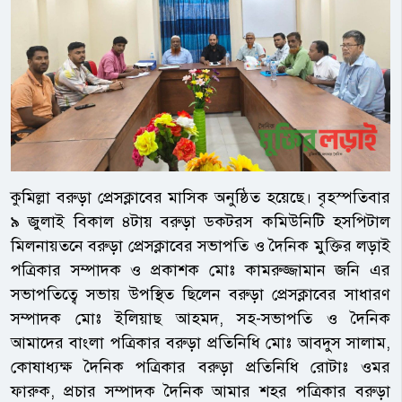
কুমিল্লা বরুড়া প্রেসক্লাবের মাসিক অনুষ্ঠিত হয়েছে। বৃহস্পতিবার
৯ জুলাই বিকাল ৪টায় বরুড়া ডকটরস কমিউনিটি হসপিটাল
মিলনায়তনে বরুড়া প্রেসক্লাবের সভাপতি ও দৈনিক মুক্তির লড়াই
পত্রিকার সম্পাদক ও প্রকাশক মোঃ কামরুজ্জামান জনি এর
সভাপতিত্বে সভায় উপস্থিত ছিলেন বরুড়া প্রেসক্লাবের সাধারণ
সম্পাদক মোঃ ইলিয়াছ আহমদ, সহ-সভাপতি ও দৈনিক
আমাদের বাংলা পত্রিকার বরুড়া প্রতিনিধি মোঃ আবদুস সালাম,
কোষাধ্যক্ষ দৈনিক পত্রিকার বরুড়া প্রতিনিধি রোটাঃ ওমর
ফারুক, প্রচার সম্পাদক দৈনিক আমার শহর পত্রিকার বরুড়া