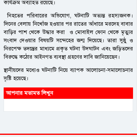
কার্যক্রম অব্যাহত রয়েছে।
নিহতের পরিবারের অভিযোগ, ঘটনাটি অত্যন্ত রহস্যজনক।
দিনের বেলায় নিখোঁজ হওয়ার পর রাতের আঁধারে মরদেহ বাবার
বাড়ির পাশ থেকে উদ্ধার করা ও মোবাইল ফোন থেকে মৃত্যুর
সংবাদ দেওয়ার বিষয়টি সন্দেহের জন্ম দিয়েছে। তারা সুষ্ঠু ও
নিরপেক্ষ তদন্তের মাধ্যমে প্রকৃত ঘটনা উদঘাটন এবং জড়িতদের
বিরুদ্ধে কঠোর আইনগত ব্যবস্থা গ্রহণের দাবি জানিয়েছেন।
স্থানীয়দের মধ্যেও ঘটনাটি নিয়ে ব্যাপক আলোচনা-সমালোচনার
সৃষ্টি হয়েছে।
আপনার মতামত লিখুন