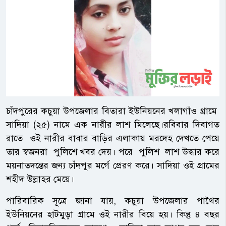
চাঁদপুরের কচুয়া উপজেলার বিতারা ইউনিয়নের খলাগাঁও গ্রামে
সাদিয়া (২৫) নামে এক নারীর লাশ মিলেছে।রবিবার দিবাগত
রাতে ওই নারীর বাবার বাড়ির এলাকায় মরদেহ দেখতে পেয়ে
তার স্বজনরা পুলিশে খবর দেয়। পরে পুলিশ লাশ উদ্ধার করে
ময়নাতদন্তের জন্য চাঁদপুর মর্গে প্রেরণ করে। সাদিয়া ওই গ্রামের
শহীদ উল্লাহর মেয়ে।
পারিবারিক সূত্রে জানা যায়, কচুয়া উপজেলার পাথৈর
ইউনিয়নের হাটমুড়া গ্রামে ওই নারীর বিয়ে হয়। কিন্তু ৪ বছর